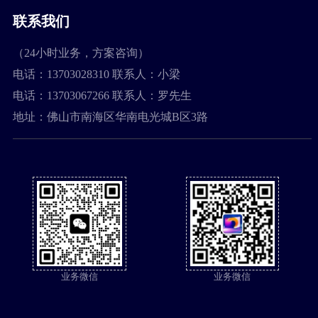
联系我们
（24小时业务，方案咨询）
电话：13703028310 联系人：小梁
电话：13703067266 联系人：罗先生
地址：佛山市南海区华南电光城B区3路
业务微信
业务微信