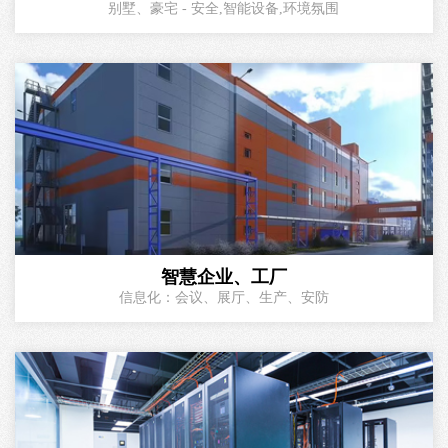
别墅、豪宅 - 安全,智能设备,环境氛围
智慧企业、工厂
信息化：会议、展厅、生产、安防