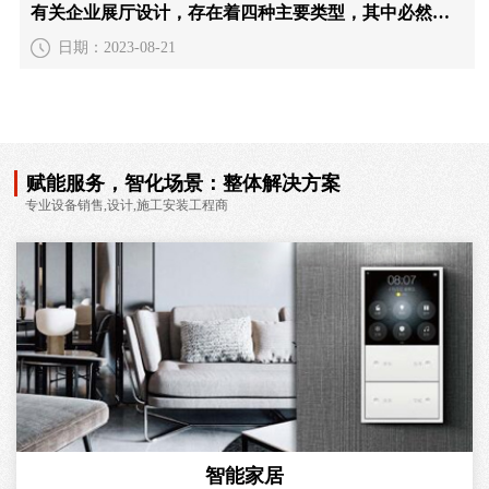
有关企业展厅设计，存在着四种主要类型，其中必然有一种适合您的需求
日期：2023-08-21
赋能服务，智化场景：整体解决方案
专业设备销售,设计,施工安装工程商
智能家居