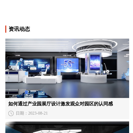
资讯动态
如何通过产业园展厅设计激发观众对园区的认同感
日期：2023-08-21