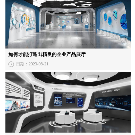
如何才能打造出精良的企业产品展厅
日期：2023-08-21