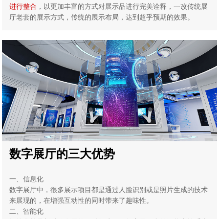
进行整合
，以更加丰富的方式对展示品进行完美诠释，一改传统展
厅老套的展示方式，传统的展示布局，达到超乎预期的效果。
数字展厅的三大优势
一、信息化
数字展厅中，很多展示项目都是通过人脸识别或是照片生成的技术
来展现的，在增强互动性的同时带来了趣味性。
二、智能化