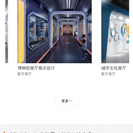
博物馆展厅展示设计
城市文化展厅
数字展厅
数字展厅
更多>>