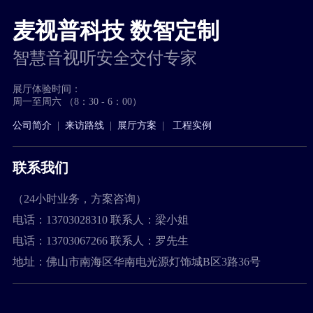
麦视普科技 数智定制
智慧音视听安全交付专家
展厅体验时间：
周一至周六 （8：30 - 6：00）
公司简介
|
来访路线
|
展厅方案
|
工程实例
联系我们
（24小时业务，方案咨询）
电话：
13703028310
联系人：梁小姐
电话：
13703067266
联系人：罗先生
地址：
佛山市南海区华南电光源灯饰城B区3路36号