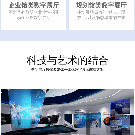
企业馆类数字展厅
规划馆类数字展厅
塑造具有鲜明企业个性的互
生动展现城市的“过去、现
动企业馆数字展厅
在”，以及畅想城市的未来
科技与艺术的结合
数字展厅展馆多媒体一体化数字展示解决方案