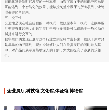
智能化算是新时代发展的一种标准，而数字展厅中的智能中控系统
正能达到一个智能化的效果，能够控制整个展厅的所有项目，让管
理变得简单起来。
三、交互性
交互性是现在社会提倡的一种模式，摆脱原本单一模式，让数字展
厅变得有趣起来，而数字展厅中有很多都是可以借助于手势和动作
捕捉来进行交互的。
数字展厅的出现让展厅这个行业立刻变得丰富起来，摆脱了原本只
是单单的物品陈列，现如今能够让人们在欣赏展厅的同时融入其
中，对产品的展示更能够深入的了解，大大的提高了参展的乐趣
性。
企业展厅,科技馆,文化馆,体验馆,博物馆