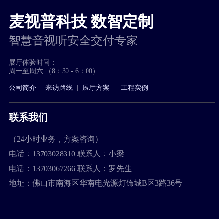
麦视普科技 数智定制
智慧音视听安全交付专家
展厅体验时间：
周一至周六 （8：30 - 6：00）
公司简介
|
来访路线
|
展厅方案
|
工程实例
联系我们
（24小时业务，方案咨询）
电话：13703028310 联系人：小梁
电话：13703067266 联系人：罗先生
地址：佛山市南海区华南电光源灯饰城B区3路36号