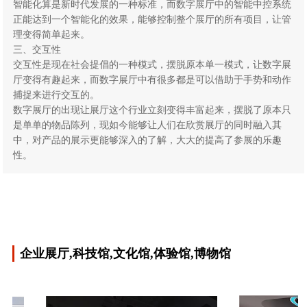
智能化算是新时代发展的一种标准，而数字展厅中的智能中控系统
正能达到一个智能化的效果，能够控制整个展厅的所有项目，让管
理变得简单起来。
三、交互性
交互性是现在社会提倡的一种模式，摆脱原本单一模式，让数字展
厅变得有趣起来，而数字展厅中有很多都是可以借助于手势和动作
捕捉来进行交互的。
数字展厅的出现让展厅这个行业立刻变得丰富起来，摆脱了原本只
是单单的物品陈列，现如今能够让人们在欣赏展厅的同时融入其
中，对产品的展示更能够深入的了解，大大的提高了参展的乐趣
性。
企业展厅,科技馆,文化馆,体验馆,博物馆