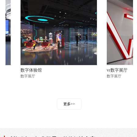
数字体验馆
vr数字展厅
数字展厅
数字展厅
更多>>