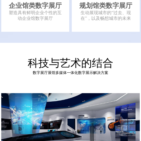
企业馆类数字展厅
规划馆类数字展厅
塑造具有鲜明企业个性的互
生动展现城市的“过去、现
动企业馆数字展厅
在”，以及畅想城市的未来
科技与艺术的结合
数字展厅展馆多媒体一体化数字展示解决方案