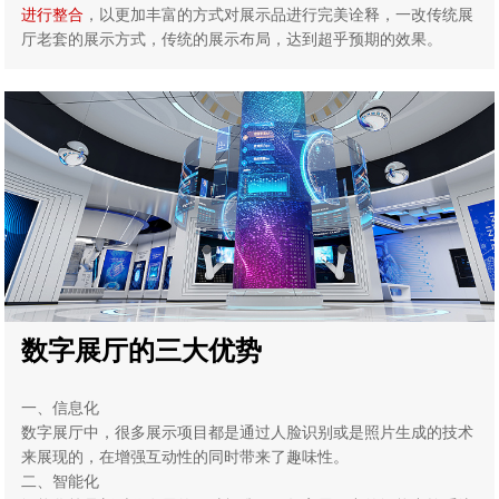
进行整合
，以更加丰富的方式对展示品进行完美诠释，一改传统展
厅老套的展示方式，传统的展示布局，达到超乎预期的效果。
数字展厅的三大优势
一、信息化
数字展厅中，很多展示项目都是通过人脸识别或是照片生成的技术
来展现的，在增强互动性的同时带来了趣味性。
二、智能化