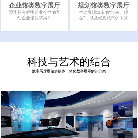
企业馆类数字展厅
规划馆类数字展厅
塑造具有鲜明企业个性的互
生动展现城市的“过去、现
动企业馆数字展厅
在”，以及畅想城市的未来
科技与艺术的结合
数字展厅展馆多媒体一体化数字展示解决方案