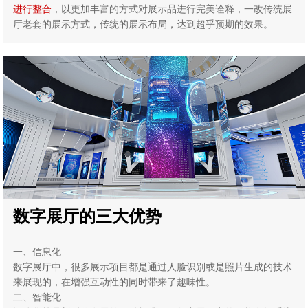
进行整合
，以更加丰富的方式对展示品进行完美诠释，一改传统展
厅老套的展示方式，传统的展示布局，达到超乎预期的效果。
数字展厅的三大优势
一、信息化
数字展厅中，很多展示项目都是通过人脸识别或是照片生成的技术
来展现的，在增强互动性的同时带来了趣味性。
二、智能化