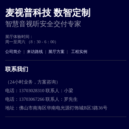
麦视普科技 数智定制
智慧音视听安全交付专家
展厅体验时间：
周一至周六 （8：30 - 6：00）
公司简介
|
来访路线
|
展厅方案
|
工程实例
联系我们
（24小时业务，方案咨询）
电话：13703028310 联系人：小梁
电话：13703067266 联系人：罗先生
地址：佛山市南海区华南电光源灯饰城B区3路36号