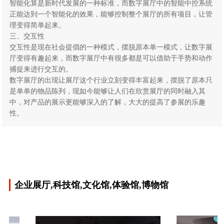
智能化算是新时代发展的一种标准，而数字展厅中的智能中控系统
正能达到一个智能化的效果，能够控制整个展厅的所有项目，让管
理变得简单起来。
三、交互性
交互性是现在社会提倡的一种模式，摆脱原本单一模式，让数字展
厅变得有趣起来，而数字展厅中有很多都是可以借助于手势和动作
捕捉来进行交互的。
数字展厅的出现让展厅这个行业立刻变得丰富起来，摆脱了原本只
是单单的物品陈列，现如今能够让人们在欣赏展厅的同时融入其
中，对产品的展示更能够深入的了解，大大的提高了参展的乐趣
性。
企业展厅,科技馆,文化馆,体验馆,博物馆