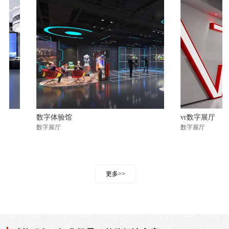
数字体验馆
vr数字展厅
数字展厅
数字展厅
更多>>