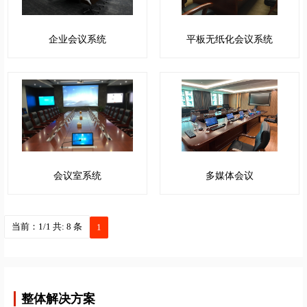
企业会议系统
平板无纸化会议系统
会议室系统
多媒体会议
当前：1/1 共: 8 条
1
整体解决方案