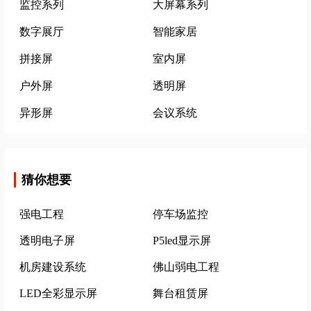
监控系列
大屏幕系列
数字展厅
智能家居
拼接屏
室内屏
户外屏
透明屏
异形屏
会议系统
猜你想要
强电工程
停车场监控
透明电子屏
P5led显示屏
机房建设系统
佛山弱电工程
LED全彩显示屏
舞台租赁屏