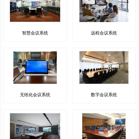
智慧会议系统
远程会议系统
无纸化会议系统
数字会议系统