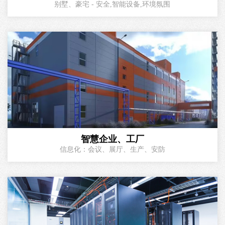
别墅、豪宅 - 安全,智能设备,环境氛围
智慧企业、工厂
信息化：会议、展厅、生产、安防