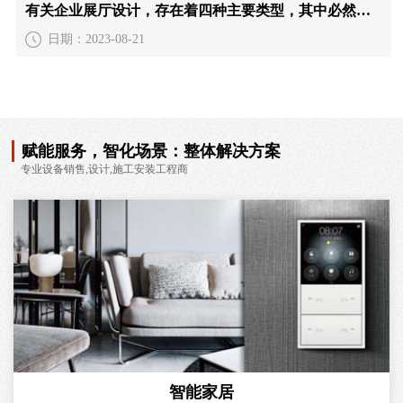
有关企业展厅设计，存在着四种主要类型，其中必然有一种适合您的需求
日期：2023-08-21
赋能服务，智化场景：整体解决方案
专业设备销售,设计,施工安装工程商
智能家居