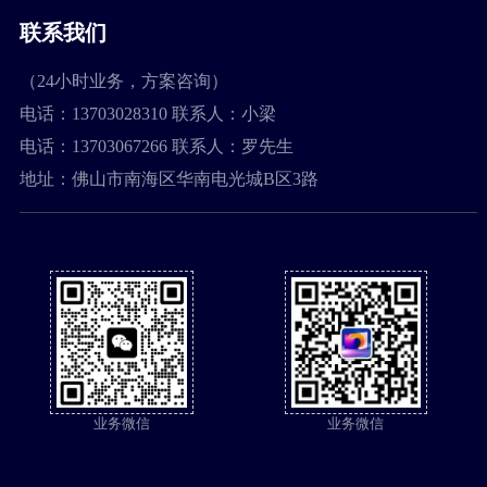
联系我们
（24小时业务，方案咨询）
电话：13703028310 联系人：小梁
电话：13703067266 联系人：罗先生
地址：佛山市南海区华南电光城B区3路
业务微信
业务微信