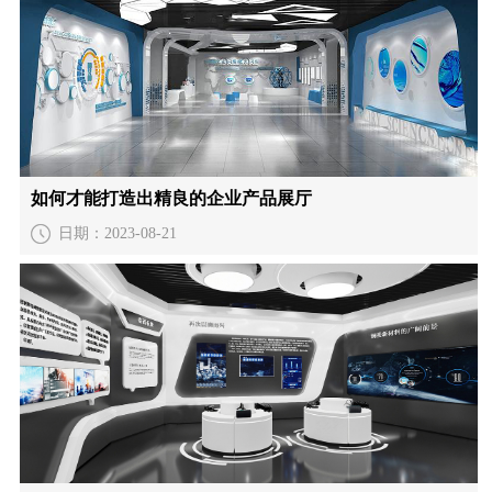
如何才能打造出精良的企业产品展厅
日期：2023-08-21