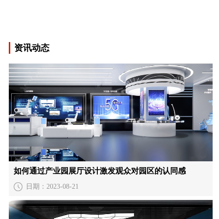
资讯动态
如何通过产业园展厅设计激发观众对园区的认同感
日期：2023-08-21