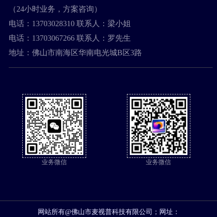
（24小时业务，方案咨询）
电话：
13703028310
联系人：梁小姐
电话：
13703067266
联系人：罗先生
地址：
佛山市南海区华南电光城B区3路
业务微信
业务微信
网站所有@佛山市麦视普科技有限公司；网址：