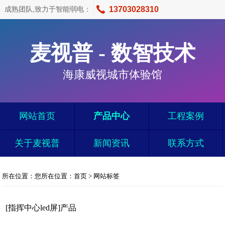
13703028310
成熟团队,致力于智能弱电：
麦视普 - 数智技术
海康威视城市体验馆
网站首页
产品中心
工程案例
关于麦视普
新闻资讯
联系方式
所在位置：您所在位置：
首页
>
网站标签
[指挥中心led屏]产品