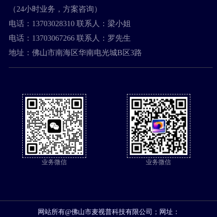
（24小时业务，方案咨询）
电话：
13703028310
联系人：梁小姐
电话：
13703067266
联系人：罗先生
地址：
佛山市南海区华南电光城B区3路
业务微信
业务微信
网站所有@佛山市麦视普科技有限公司；网址：