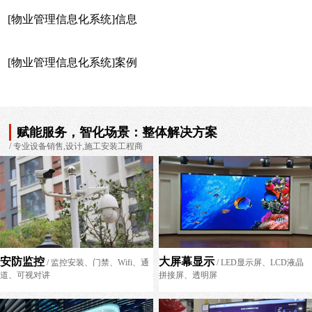
[物业管理信息化系统]信息
[物业管理信息化系统]案例
赋能服务，智化场景：整体解决方案
/ 专业设备销售,设计,施工安装工程商
安防监控
大屏幕显示
/ 监控安装、门禁、Wifi、通
/ LED显示屏、LCD液晶
道、可视对讲
拼接屏、透明屏