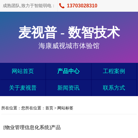
13703028310
成熟团队,致力于智能弱电：
麦视普 - 数智技术
海康威视城市体验馆
网站首页
产品中心
工程案例
关于麦视普
新闻资讯
联系方式
所在位置：您所在位置：
首页
>
网站标签
[物业管理信息化系统]产品