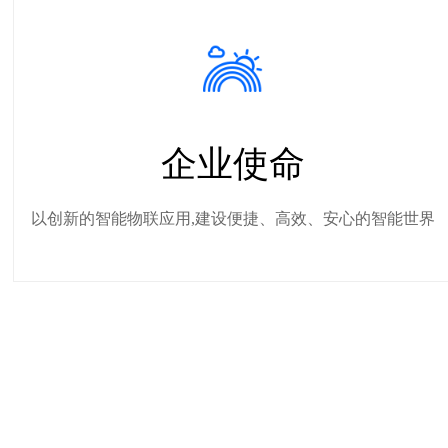
企业使命
以创新的智能物联应用,建设便捷、高效、安心的智能世界