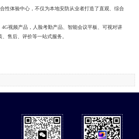
综合性体验中心，不仅为本地安防从业者打造了直观、综合
、4G视频产品，人脸考勤产品、智能会议平板、可视对讲
装、售后、评价等一站式服务。