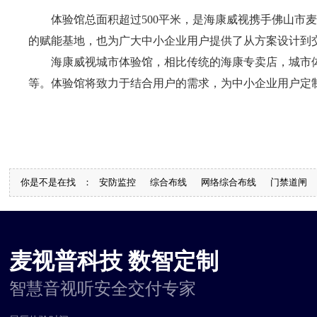
体验馆总面积超过500平米，是海康威视携手佛山
的赋能基地，也为广大中小企业用户提供了从方案设计到
海康威视城市体验馆，相比传统的海康专卖店，城市体
等。体验馆将致力于结合用户的需求，为中小企业用户定
你是不是在找
：
安防监控
综合布线
网络综合布线
门禁道闸
麦视普科技 数智定制
智慧音视听安全交付专家