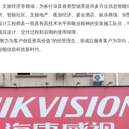
、文旅经济等领域，为各行业及各类型场景提供多方位信息智能
所、智能社区、文旅地产、夜游经济、宴会酒店、娱乐商场、别
设计工程师及一批具有高技术水平和敬业精神的安装施工队伍，可
项目设计、交付过程和后期的使用保障。
、努力为客户创造更高价值”的经营理念，形成以服务客户为导向
智能信息科技新时代。