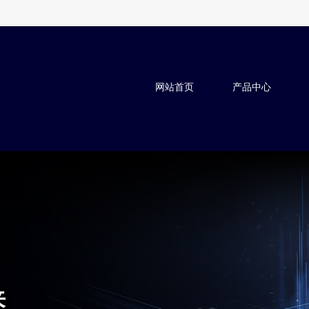
网站首页
产品中心
来