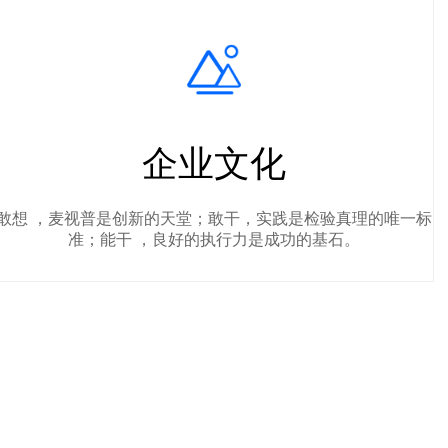
企业文化
敢想 ，麦视普是创新的天堂；敢干，实践是检验真理的唯一标
准；能干 ，良好的执行力是成功的基石。