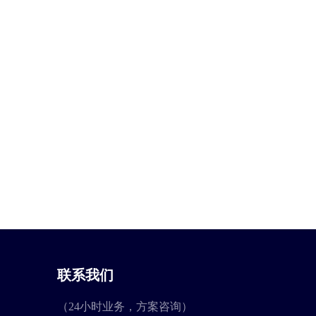
联系我们
（24小时业务，方案咨询）