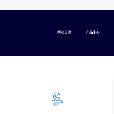
网站首页
产品中心