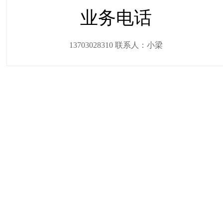
业务电话
13703028310 联系人：小梁