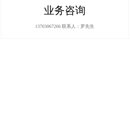
业务咨询
13703067266 联系人：罗先生