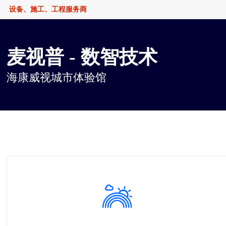
设备、施工、工程服务商
麦视普 - 数智技术
海康威视城市体验馆